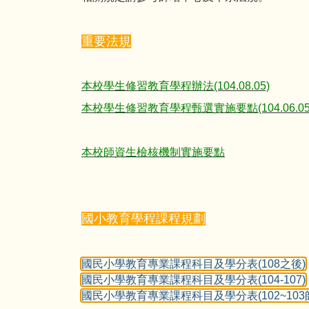
重要法規
本校學生修習教育學程辦法(104.08.05)
本校學生修習教育學程甄選實施要點(104.06.05
本校師資生檢核機制實施要點
國小教育學程課程規劃
國民小學教育專業課程科目及學分表(108之後)
國民小學教育專業課程科目及學分表(104-107)
國民小學教育專業課程科目及學分表(102~103師