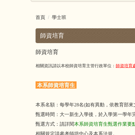
首頁
學士班
師資培育
師資培育
相關資訊請以本校師資培育主管行政單位：
師資培育
本系師資培育生
本系名額：每學年28名(如有異動，依教育部來
甄選時間：大一新生入學後，於入學第一學年
甄選方式：請詳閱
本系師資培育生甄選作業要
相關規定請參考師培中心及本系法規。