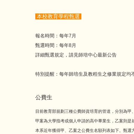
本校教育學程甄選
報名時間：每年7月
甄選時間：每年8月
詳細甄選規定，請見師培中心最新公告
特別提醒：每年師培生及教程生之修業規定均
公費生
目前教育部規劃三種公費師資培育的管道，分別為甲
甲案為大學指考或個人申請的高中畢業生，乙案則是
本系近年獲得甲、乙案之公費生名額列表如下。甄選