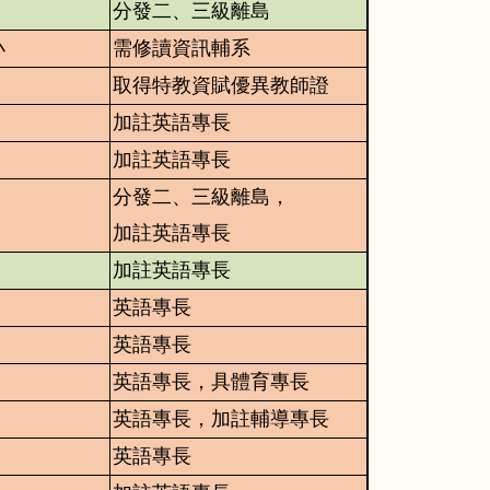
分發二、三級離島
小
需修讀資訊輔系
取得特教資賦優異教師證
加註英語專長
加註英語專長
分發二、三級離島，
加註英語專長
加註英語專長
英語專長
英語專長
英語專長，具體育專長
英語專長，加註輔導專長
英語專長