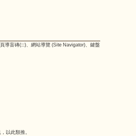
::)、網站導覽 (Site Navigator)、鍵盤
央區塊，以此類推。