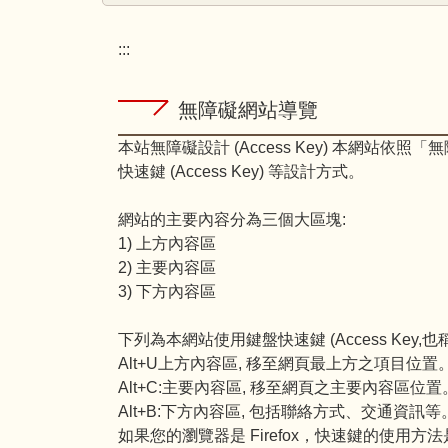
:::
無障礙網站導覽
本站無障礙設計 (Access Key) 本網站依照「
快速鍵 (Access Key) 等設計方式。
網站的主要內容分為三個大區塊:
1) 上方內容區
2) 主要內容區
3) 下方內容區
下列為本網站使用鍵盤快速鍵 (Access Key,
Alt+U上方內容區, 移至網頁最上方之項目位置
Alt+C:主要內容區, 移至網頁之主要內容區位置
Alt+B:下方內容區, 包括聯絡方式、交通資訊等
如果您的瀏覽器是 Firefox，快速鍵的使用方法是 