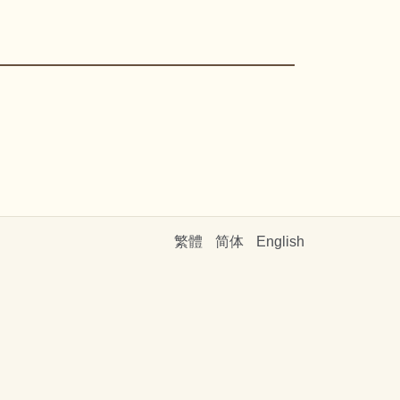
繁體
简体
English