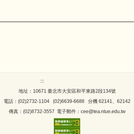
:::
地址：10671 臺北市大安區和平東路2段134號
電話：(02)2732-1104 (02)6639-6688 分機 62141、62142
傳真：(02)8732-3557 電子郵件：cee@tea.ntue.edu.tw